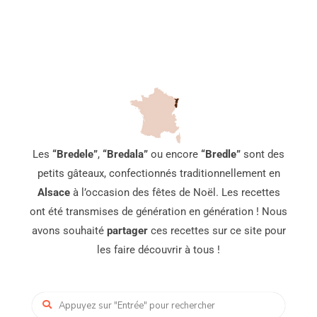
Les
“Bredele”
,
“Bredala”
ou encore
“Bredle”
sont des
petits gâteaux, confectionnés traditionnellement en
Alsace
à l’occasion des fêtes de Noël. Les recettes
ont été transmises de génération en génération ! Nous
avons souhaité
partager
ces recettes sur ce site pour
les faire découvrir à tous !