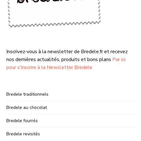
Inscrivez-vous à la newsletter de Bredele.fr et recevez
nos dernières actualités, produits et bons plans
Par ici
pour s'inscrire à la Newsletter Bredele
Bredele traditionnels
Bredele au chocolat
Bredele fourrés
Bredele revisités