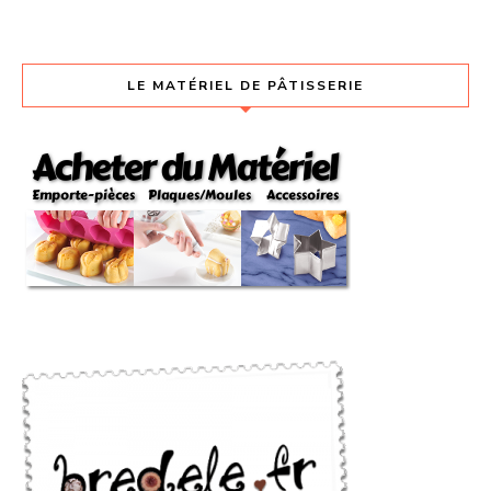
LE MATÉRIEL DE PÂTISSERIE