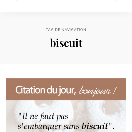
TAG DE NAVIGATION
biscuit