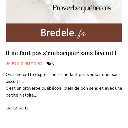
Il ne faut pas s’embarquer sans biscuit !
0
UN PEU D'HISTOIRE
On aime cette expression « Il ne faut pas s’embarquer sans
biscuit ! ».
C’est un proverbe québécois, plein de bon sens et avec une
petite histoire…
LIRE LA SUITE