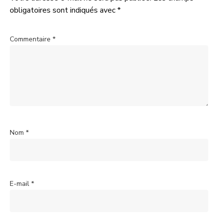
obligatoires sont indiqués avec
*
Commentaire
*
Nom
*
E-mail
*