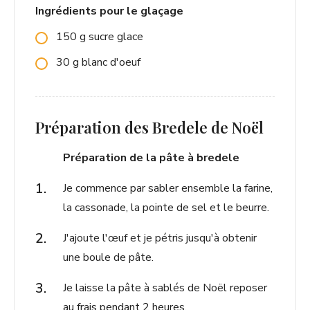
Ingrédients pour le glaçage
150
g
sucre glace
30
g
blanc d'oeuf
Préparation des Bredele de Noël
Préparation de la pâte à bredele
Je commence par sabler ensemble la farine,
la cassonade, la pointe de sel et le beurre.
J'ajoute l'œuf et je pétris jusqu'à obtenir
une boule de pâte.
Je laisse la pâte à sablés de Noël reposer
au frais pendant 2 heures.