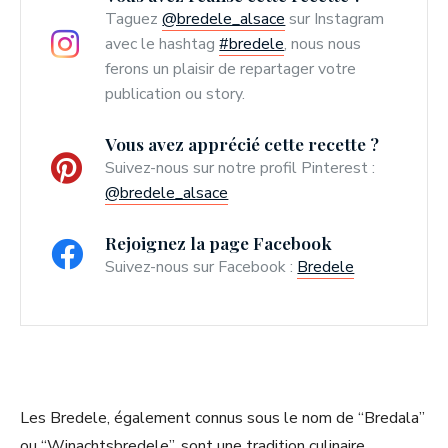
Taguez
@bredele_alsace
sur Instagram
avec le hashtag
#bredele
, nous nous
ferons un plaisir de repartager votre
publication ou story.
Vous avez apprécié cette recette ?
Suivez-nous sur notre profil Pinterest :
@bredele_alsace
Rejoignez la page Facebook
Suivez-nous sur Facebook :
Bredele
Les Bredele, également connus sous le nom de “Bredala”
ou “Winachtsbredele”, sont une tradition culinaire