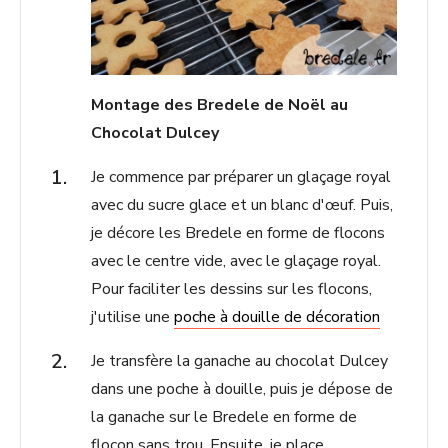
Montage des Bredele de Noël au
Chocolat Dulcey
Je commence par préparer un glaçage royal
avec du sucre glace et un blanc d'œuf. Puis,
je décore les Bredele en forme de flocons
avec le centre vide, avec le glaçage royal.
Pour faciliter les dessins sur les flocons,
j'utilise une
poche à douille de décoration
Je transfère la ganache au chocolat Dulcey
dans une poche à douille, puis je dépose de
la ganache sur le Bredele en forme de
flocon sans trou. Ensuite, je place