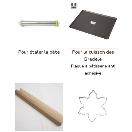
Pour étaler la pâte
Pour la cuisson des
Bredele
Plaque à pâtisserie anti
adhésive