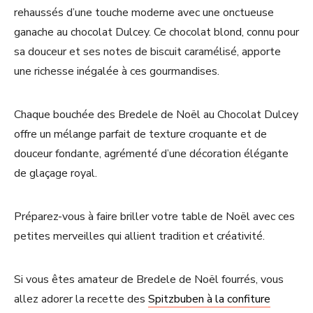
rehaussés d’une touche moderne avec une onctueuse
ganache au chocolat Dulcey. Ce chocolat blond, connu pour
sa douceur et ses notes de biscuit caramélisé, apporte
une richesse inégalée à ces gourmandises.
Chaque bouchée des Bredele de Noël au Chocolat Dulcey
offre un mélange parfait de texture croquante et de
douceur fondante, agrémenté d’une décoration élégante
de glaçage royal.
Préparez-vous à faire briller votre table de Noël avec ces
petites merveilles qui allient tradition et créativité.
Si vous êtes amateur de Bredele de Noël fourrés, vous
allez adorer la recette des
Spitzbuben à la confiture