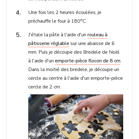
Une fois les 2 heures écoulées, je
préchauffe le four à 180°C.
J'étale la pâte à l'aide d'un
rouleau à
pâtisserie réglable
sur une abaisse de 6
mm. Puis je découpe des Bredele de Noël
à l'aide d'un
emporte-pièce flocon de 8 cm
.
Dans la moitié des bredele, je découpe un
cercle au centre à l'aide d'un emporte-pièce
cercle de 2 cm.