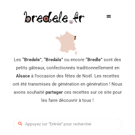
Les
“Bredele”
,
“Bredala”
ou encore
“Bredle”
sont des
petits gâteaux, confectionnés traditionnellement en
Alsace
à l’occasion des fêtes de Noël. Les recettes
ont été transmises de génération en génération ! Nous
avons souhaité
partager
ces recettes sur ce site pour
les faire découvrir à tous !