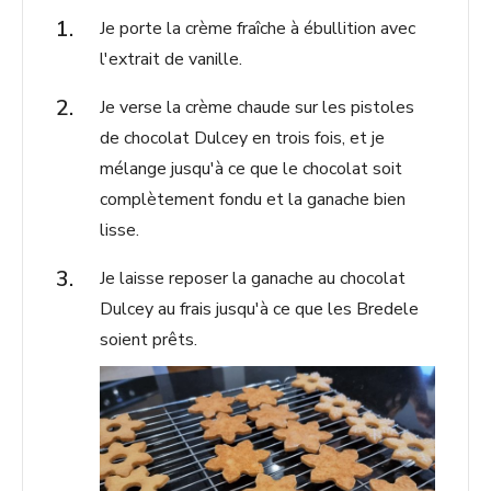
Je porte la crème fraîche à ébullition avec
l'extrait de vanille.
Je verse la crème chaude sur les pistoles
de chocolat Dulcey en trois fois, et je
mélange jusqu'à ce que le chocolat soit
complètement fondu et la ganache bien
lisse.
Je laisse reposer la ganache au chocolat
Dulcey au frais jusqu'à ce que les Bredele
soient prêts.