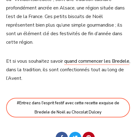
profondément ancrée en Alsace, une région située dans
l’est de la France. Ces petits biscuits de Noël
représentent bien plus qu’une simple gourmandise ; ils
sont un élément clé des festivités de fin d’année dans
cette région.
Et si vous souhaitez savoir
quand commencer les Bredele
,
dans la tradition, ils sont confectionnés tout au long de
l’Avent.
Entrez dans l'esprit festif avec cette recette exquise de
Bredele de Noël au Chocolat Dulcey