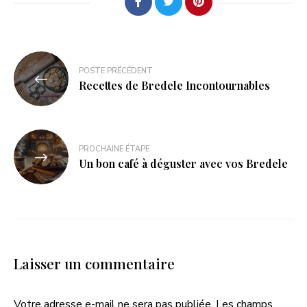
POSTE PRÉCÉDENT
Recettes de Bredele Incontournables
PROCHAINE ÉTAPE
Un bon café à déguster avec vos Bredele
Laisser un commentaire
Votre adresse e-mail ne sera pas publiée.
Les champs