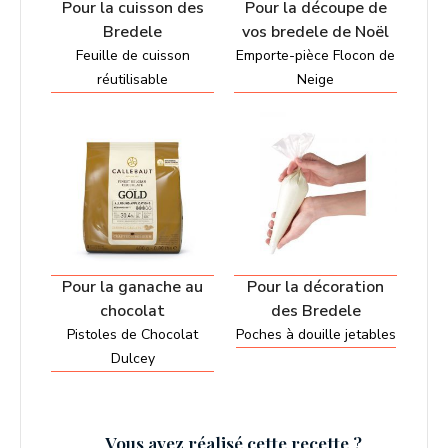
Pour la cuisson des
Pour la découpe de
Bredele
vos bredele de Noël
Feuille de cuisson
Emporte-pièce Flocon de
réutilisable
Neige
Pour la ganache au
Pour la décoration
chocolat
des Bredele
Pistoles de Chocolat
Poches à douille jetables
Dulcey
Vous avez réalisé cette recette ?