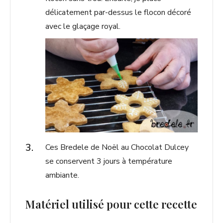
délicatement par-dessus le flocon décoré
avec le glaçage royal.
Ces Bredele de Noël au Chocolat Dulcey
se conservent 3 jours à température
ambiante.
Matériel utilisé pour cette recette