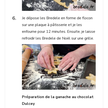
Je dépose les Bredele en forme de flocon
sur une plaque à pâtisserie et je les
enfourne pour 12 minutes. Ensuite, je laisse
refroidir les Bredele de Noël sur une grille.
Préparation de la ganache au chocolat
Dulcey