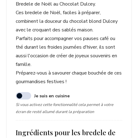
Bredele de Noël au Chocolat Dulcey.
Ces bredele de Noël, faciles à préparer,
combinent la douceur du chocolat blond Dulcey
avec le croquant des sablés maison.
Parfaits pour accompagner vos pauses café ou
thé durant les froides journées d'hiver, ils sont
aussi l'occasion de créer de joyeux souvenirs en
famille.
Préparez-vous à savourer chaque bouchée de ces
gourmandises festives !
Je suis en cuisine
Si vous activez cette fonctionnalité cela permet à votre
écran de resté allumé durant la préparation
Ingrédients pour les bredele de