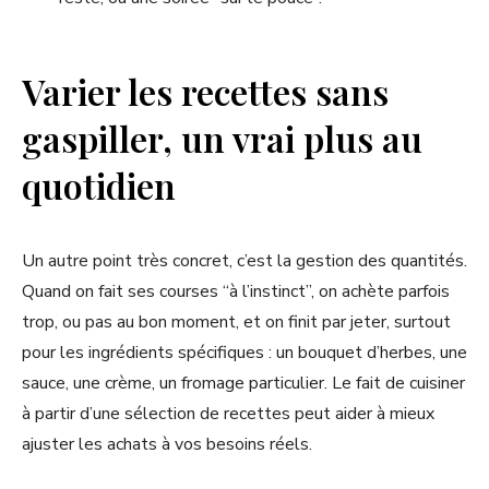
Varier les recettes sans
gaspiller, un vrai plus au
quotidien
Un autre point très concret, c’est la gestion des quantités.
Quand on fait ses courses “à l’instinct”, on achète parfois
trop, ou pas au bon moment, et on finit par jeter, surtout
pour les ingrédients spécifiques : un bouquet d’herbes, une
sauce, une crème, un fromage particulier. Le fait de cuisiner
à partir d’une sélection de recettes peut aider à mieux
ajuster les achats à vos besoins réels.