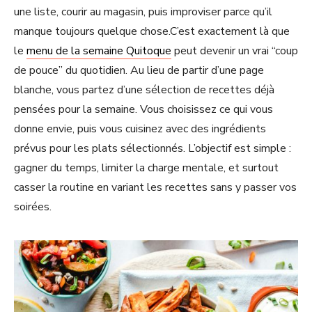
une liste, courir au magasin, puis improviser parce qu’il
manque toujours quelque chose.C’est exactement là que
le
menu de la semaine Quitoque
peut devenir un vrai “coup
de pouce” du quotidien. Au lieu de partir d’une page
blanche, vous partez d’une sélection de recettes déjà
pensées pour la semaine. Vous choisissez ce qui vous
donne envie, puis vous cuisinez avec des ingrédients
prévus pour les plats sélectionnés. L’objectif est simple :
gagner du temps, limiter la charge mentale, et surtout
casser la routine en variant les recettes sans y passer vos
soirées.