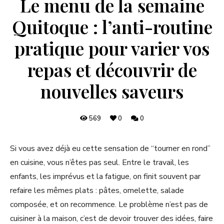
Le menu de la semaine
Quitoque : l’anti-routine
pratique pour varier vos
repas et découvrir de
nouvelles saveurs
569
0
0
Si vous avez déjà eu cette sensation de “tourner en rond”
en cuisine, vous n’êtes pas seul. Entre le travail, les
enfants, les imprévus et la fatigue, on finit souvent par
refaire les mêmes plats : pâtes, omelette, salade
composée, et on recommence. Le problème n’est pas de
cuisiner à la maison, c’est de devoir trouver des idées, faire