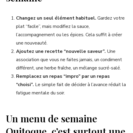
Changez un seul élément habituel.
Gardez votre
plat “facile”, mais modifiez la sauce,
l’accompagnement ou les épices. Cela suffit à créer
une nouveauté.
Ajoutez une recette “nouvelle saveur”.
Une
association que vous ne faites jamais, un condiment
différent, une herbe fraîche, un mélange sucré-salé.
Remplacez un repas “impro” par un repas
“choisi”.
Le simple fait de décider à l’avance réduit la
fatigue mentale du soir.
Un menu de semaine
Quitoque, c’est surtout une