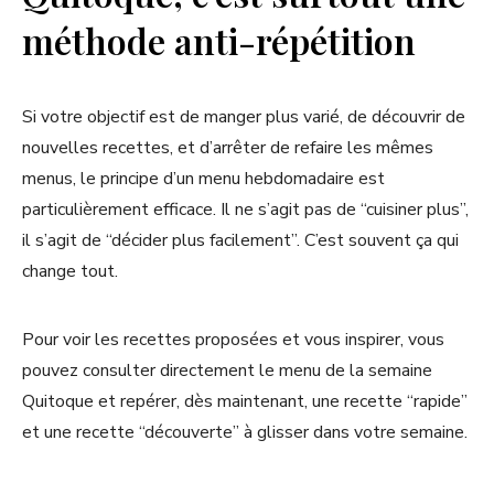
méthode anti-répétition
Si votre objectif est de manger plus varié, de découvrir de
nouvelles recettes, et d’arrêter de refaire les mêmes
menus, le principe d’un menu hebdomadaire est
particulièrement efficace. Il ne s’agit pas de “cuisiner plus”,
il s’agit de “décider plus facilement”. C’est souvent ça qui
change tout.
Pour voir les recettes proposées et vous inspirer, vous
pouvez consulter directement le menu de la semaine
Quitoque et repérer, dès maintenant, une recette “rapide”
et une recette “découverte” à glisser dans votre semaine.