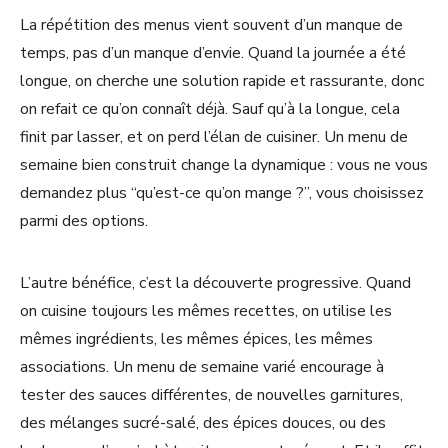
La répétition des menus vient souvent d’un manque de
temps, pas d’un manque d’envie. Quand la journée a été
longue, on cherche une solution rapide et rassurante, donc
on refait ce qu’on connaît déjà. Sauf qu’à la longue, cela
finit par lasser, et on perd l’élan de cuisiner. Un menu de
semaine bien construit change la dynamique : vous ne vous
demandez plus “qu’est-ce qu’on mange ?”, vous choisissez
parmi des options.
L’autre bénéfice, c’est la découverte progressive. Quand
on cuisine toujours les mêmes recettes, on utilise les
mêmes ingrédients, les mêmes épices, les mêmes
associations. Un menu de semaine varié encourage à
tester des sauces différentes, de nouvelles garnitures,
des mélanges sucré-salé, des épices douces, ou des