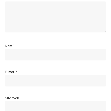
Nom
*
E-mail
*
Site web