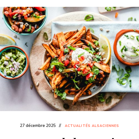
27 décembre 2025
ACTUALITÉS ALSACIENNES