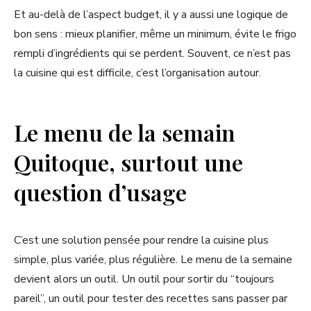
Et au-delà de l’aspect budget, il y a aussi une logique de
bon sens : mieux planifier, même un minimum, évite le frigo
rempli d’ingrédients qui se perdent. Souvent, ce n’est pas
la cuisine qui est difficile, c’est l’organisation autour.
Le menu de la semain
Quitoque, surtout une
question d’usage
C’est une solution pensée pour rendre la cuisine plus
simple, plus variée, plus régulière. Le menu de la semaine
devient alors un outil. Un outil pour sortir du “toujours
pareil”, un outil pour tester des recettes sans passer par