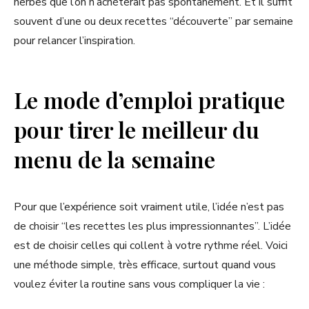
herbes que l’on n’achèterait pas spontanément. Et il suffit
souvent d’une ou deux recettes “découverte” par semaine
pour relancer l’inspiration.
Le mode d’emploi pratique
pour tirer le meilleur du
menu de la semaine
Pour que l’expérience soit vraiment utile, l’idée n’est pas
de choisir “les recettes les plus impressionnantes”. L’idée
est de choisir celles qui collent à votre rythme réel. Voici
une méthode simple, très efficace, surtout quand vous
voulez éviter la routine sans vous compliquer la vie :