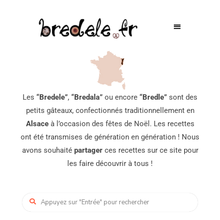
Les
“Bredele”
,
“Bredala”
ou encore
“Bredle”
sont des
petits gâteaux, confectionnés traditionnellement en
Alsace
à l’occasion des fêtes de Noël. Les recettes
ont été transmises de génération en génération ! Nous
avons souhaité
partager
ces recettes sur ce site pour
les faire découvrir à tous !