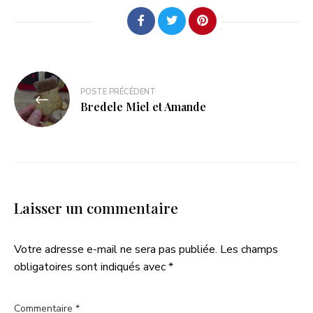
POSTE PRÉCÉDENT
Bredele Miel et Amande
Laisser un commentaire
Votre adresse e-mail ne sera pas publiée.
Les champs
obligatoires sont indiqués avec
*
Commentaire
*