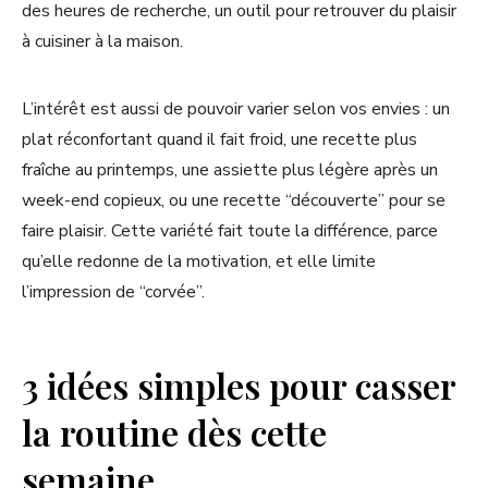
des heures de recherche, un outil pour retrouver du plaisir
à cuisiner à la maison.
L’intérêt est aussi de pouvoir varier selon vos envies : un
plat réconfortant quand il fait froid, une recette plus
fraîche au printemps, une assiette plus légère après un
week-end copieux, ou une recette “découverte” pour se
faire plaisir. Cette variété fait toute la différence, parce
qu’elle redonne de la motivation, et elle limite
l’impression de “corvée”.
3 idées simples pour casser
la routine dès cette
semaine