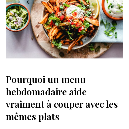
Pourquoi un menu
hebdomadaire aide
vraiment à couper avec les
mêmes plats