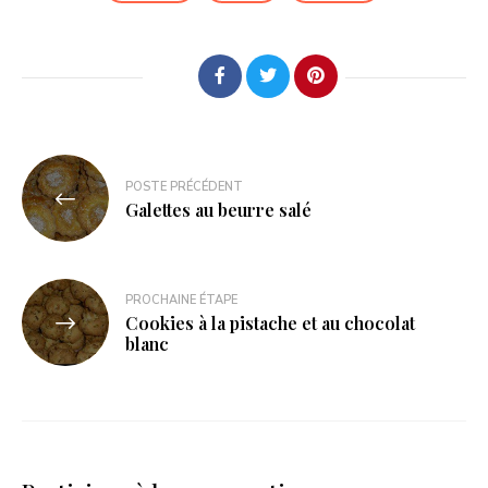
POSTE PRÉCÉDENT
Galettes au beurre salé
PROCHAINE ÉTAPE
Cookies à la pistache et au chocolat
blanc