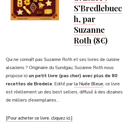
S’Bredlebuec
h, par
Suzanne
Roth
(8€)
Qui ne connaît pas Suzanne Roth et ses livres de cuisine
alsaciens ? Originaire du Sundgau, Suzanne Roth nous
propose ici
un petit livre (pas cher) avec plus de 80
recettes de Bredele
. Edité par
la Nuée Bleue
, ce livre
est réellement un des best sellers, diffusé à des dizaines
de milliers d’exemplaires…
[Pour acheter ce livre, cliquez ici.]