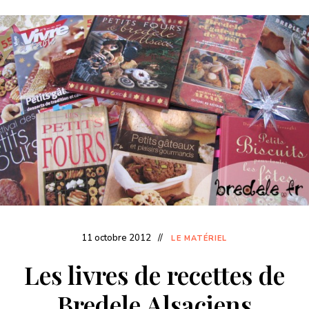
11 octobre 2012
LE MATÉRIEL
Les livres de recettes de
Bredele Alsaciens