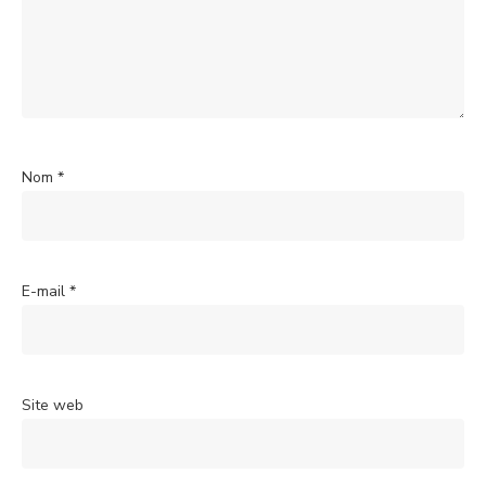
Nom
*
E-mail
*
Site web