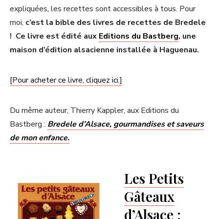
expliquées, les recettes sont accessibles à tous. Pour
moi,
c’est la bible des livres de recettes de Bredele
! Ce livre est édité aux
Editions du Bastberg
, une
maison d’édition alsacienne installée à Haguenau.
[Pour acheter ce livre, cliquez ici.]
Du même auteur, Thierry Kappler, aux Editions du
Bastberg :
Bredele d’Alsace, gourmandises et saveurs
de mon enfance.
Les Petits
Gâteaux
d’Alsace :