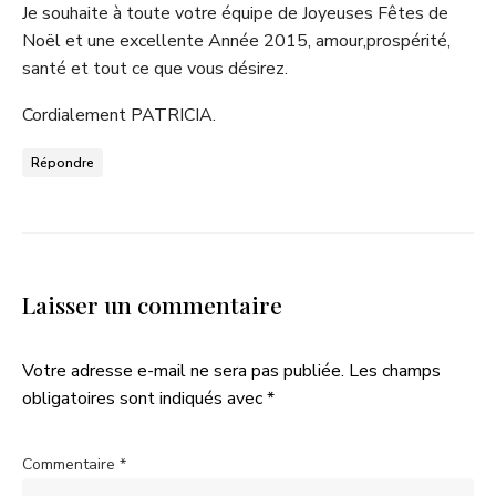
Je souhaite à toute votre équipe de Joyeuses Fêtes de
Noël et une excellente Année 2015, amour,prospérité,
santé et tout ce que vous désirez.
Cordialement PATRICIA.
Répondre
Laisser un commentaire
Votre adresse e-mail ne sera pas publiée.
Les champs
obligatoires sont indiqués avec
*
Commentaire
*