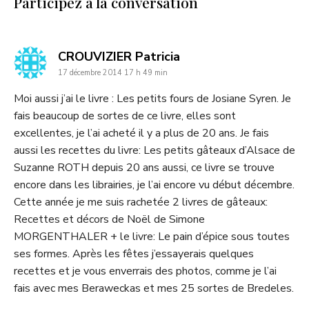
Participez à la conversation
dit
CROUVIZIER Patricia
17 décembre 2014 17 h 49 min
:
Moi aussi j’ai le livre : Les petits fours de Josiane Syren. Je
fais beaucoup de sortes de ce livre, elles sont
excellentes, je l’ai acheté il y a plus de 20 ans. Je fais
aussi les recettes du livre: Les petits gâteaux d’Alsace de
Suzanne ROTH depuis 20 ans aussi, ce livre se trouve
encore dans les librairies, je l’ai encore vu début décembre.
Cette année je me suis rachetée 2 livres de gâteaux:
Recettes et décors de Noël de Simone
MORGENTHALER + le livre: Le pain d’épice sous toutes
ses formes. Après les fêtes j’essayerais quelques
recettes et je vous enverrais des photos, comme je l’ai
fais avec mes Beraweckas et mes 25 sortes de Bredeles.