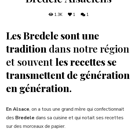
1.3K
1
1
Les Bredele sont une
tradition
dans notre région
et souvent
les recettes se
transmettent de génération
en génération
.
En Alsace
, on a tous une grand mère qui confectionnait
des
Bredele
dans sa cuisine et qui notait ses recettes
sur des morceaux de papier.