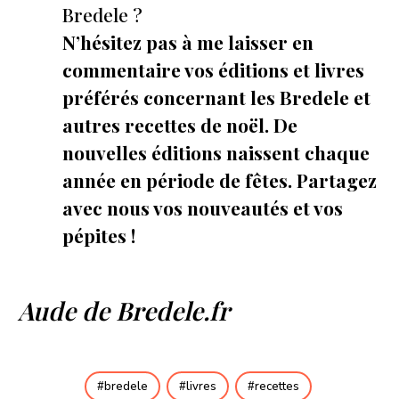
Bredele ?
N’hésitez pas à me laisser en
commentaire vos éditions et livres
préférés concernant les Bredele et
autres recettes de noël. De
nouvelles éditions naissent chaque
année en période de fêtes. Partagez
avec nous vos nouveautés et vos
pépites !
Aude de Bredele.fr
bredele
livres
recettes