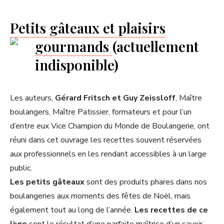
Petits gâteaux et plaisirs
gourmands
(actuellement
indisponible)
Les auteurs,
Gérard Fritsch et Guy Zeissloff
, Maître
boulangers, Maître Patissier, formateurs et pour l’un
d’entre eux Vice Champion du Monde de Boulangerie, ont
réuni dans cet ouvrage les recettes souvent réservées
aux professionnels en les rendant accessibles à un large
public.
Les petits gâteaux
sont des produits phares dans nos
boulangeries aux moments des fêtes de Noël, mais
également tout au long de l’année.
Les recettes de ce