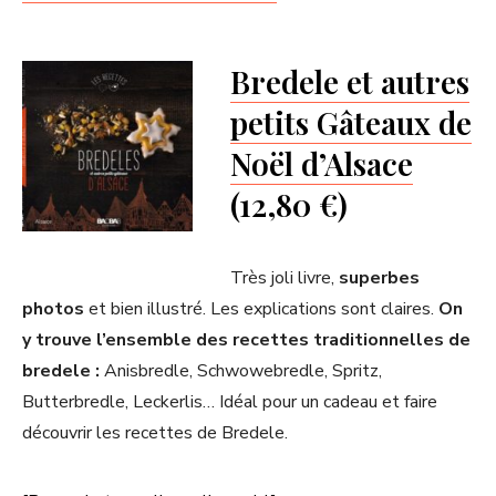
Bredele et autres
petits Gâteaux de
Noël d’Alsace
(12,80 €)
Très joli livre,
superbes
photos
et bien illustré. Les explications sont claires.
On
y trouve l’ensemble des recettes traditionnelles de
bredele :
Anisbredle, Schwowebredle, Spritz,
Butterbredle, Leckerlis… Idéal pour un cadeau et faire
découvrir les recettes de Bredele.