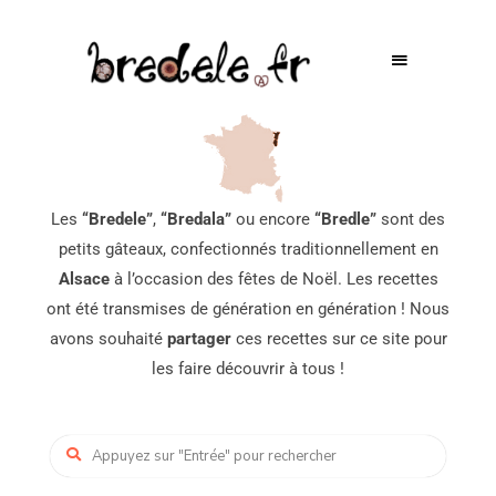
Les
“Bredele”
,
“Bredala”
ou encore
“Bredle”
sont des
petits gâteaux, confectionnés traditionnellement en
Alsace
à l’occasion des fêtes de Noël. Les recettes
ont été transmises de génération en génération ! Nous
avons souhaité
partager
ces recettes sur ce site pour
les faire découvrir à tous !