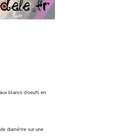
aux blancs d’oeufs en
 de diamètre sur une