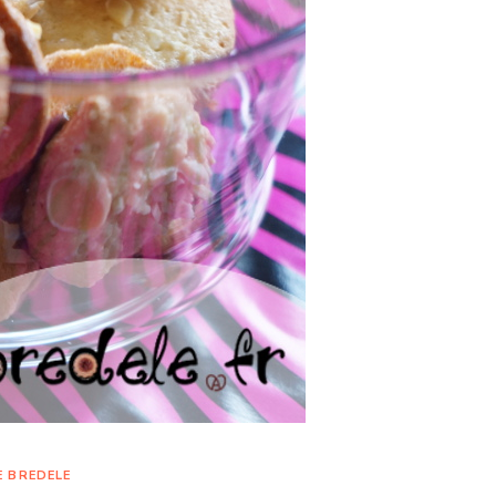
E BREDELE