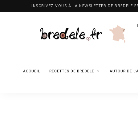
INSCRIVEZ-VOUS À LA NEWSLETTER DE BREDELE.F
ACCUEIL
RECETTES DE BREDELE
AUTOUR DE L’