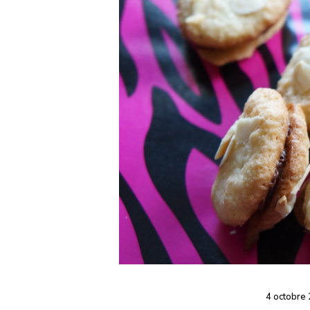
4 octobre