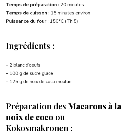
Temps de préparation :
20 minutes
Temps de cuisson :
15 minutes environ
Puissance du four :
150°C (Th 5)
Ingrédients :
– 2 blanc d’oeufs
– 100 g de sucre glace
– 125 g de noix de coco moulue
Préparation des
Macarons à la
noix de coco
ou
Kokosmakronen :