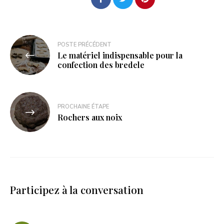
POSTE PRÉCÉDENT
Le matériel indispensable pour la
confection des bredele
PROCHAINE ÉTAPE
Rochers aux noix
Participez à la conversation