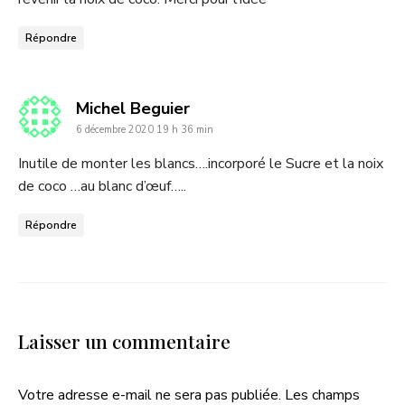
Répondre
dit
Michel Beguier
6 décembre 2020 19 h 36 min
:
Inutile de monter les blancs….incorporé le Sucre et la noix
de coco …au blanc d’œuf…..
Répondre
Laisser un commentaire
Votre adresse e-mail ne sera pas publiée.
Les champs