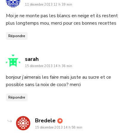
11 décembre 2013 12 h 39 min
:
Moi je ne monte pas les blancs en neige et ils restent
plus longtemps mou, merci pour ces bonnes recettes
Répondre
dit
sarah
15 décembre 2013 14 h 36 min
:
bonjour j’aimerais les faire mais juste au sucre et ce
possible sans la noix de coco? merci
Répondre
dit
Bredele
15 décembre 2013 14 h 58 min
: