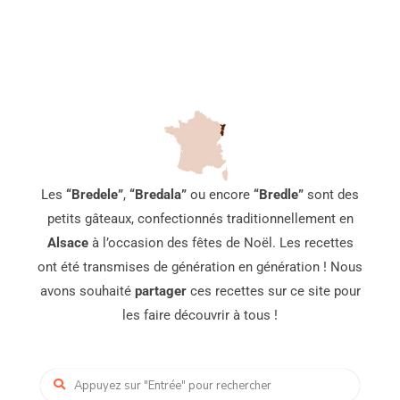
Les
“Bredele”
,
“Bredala”
ou encore
“Bredle”
sont des
petits gâteaux, confectionnés traditionnellement en
Alsace
à l’occasion des fêtes de Noël. Les recettes
ont été transmises de génération en génération ! Nous
avons souhaité
partager
ces recettes sur ce site pour
les faire découvrir à tous !