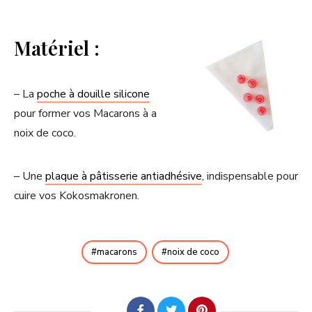
Matériel :
– La
poche à douille silicone
pour former vos Macarons à a
noix de coco.
– Une
plaque à pâtisserie antiadhésive
, indispensable pour
cuire vos Kokosmakronen.
macarons
noix de coco