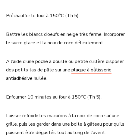
Préchauffer le four à 150°C (Th 5).
Battre les blancs d’oeufs en neige très ferme. Incorporer
le sucre glace et la noix de coco délicatement.
A l’aide d’une
poche à douille
ou petite cuillère disposer
des petits tas de pâte sur une
plaque à pâtisserie
antiadhésive
huilée.
Enfourner 10 minutes au four à 150°C (Th 5).
Laisser refroidir les macarons à la noix de coco sur une
grille, puis les garder dans une boite à gâteau pour qu’ils
puissent être dégustés tout au long de l’avent.