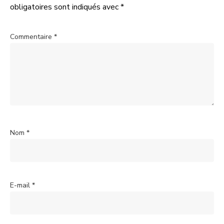
obligatoires sont indiqués avec
*
Commentaire
*
Nom
*
E-mail
*