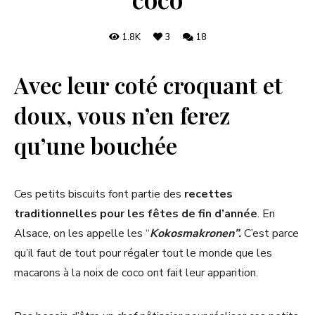
1.8K
3
18
Avec leur coté croquant et
doux, vous n’en ferez
qu’une bouchée
Ces petits biscuits font partie des
recettes
traditionnelles pour les fêtes de fin d’année
. En
Alsace, on les appelle les “
Kokosmakronen”.
C’est parce
qu’il faut de tout pour régaler tout le monde que les
macarons à la noix de coco ont fait leur apparition.