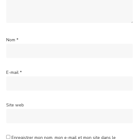
Nom
*
E-mail
*
Site web
Enregistrer mon nom, mon e-mail et mon site dans le