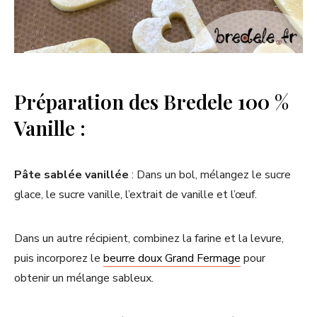
Préparation des Bredele 100 %
Vanille :
Pâte sablée vanillée
: Dans un bol, mélangez le sucre
glace, le sucre vanille, l’extrait de vanille et l’œuf.
Dans un autre récipient, combinez la farine et la levure,
puis incorporez le
beurre doux Grand Fermage
pour
obtenir un mélange sableux.