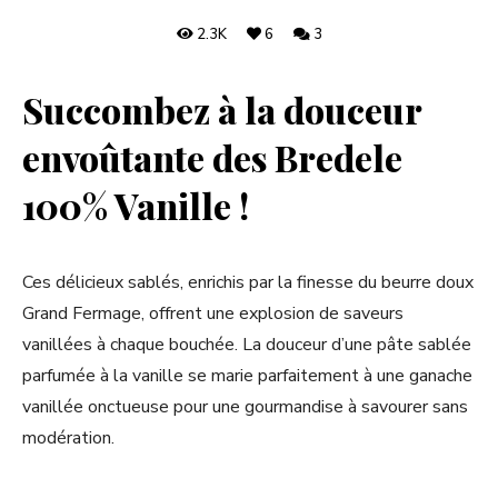
2.3K
6
3
Succombez à la douceur
envoûtante des Bredele
100% Vanille !
Ces délicieux sablés, enrichis par la finesse du beurre doux
Grand Fermage, offrent une explosion de saveurs
vanillées à chaque bouchée. La douceur d’une pâte sablée
parfumée à la vanille se marie parfaitement à une ganache
vanillée onctueuse pour une gourmandise à savourer sans
modération.