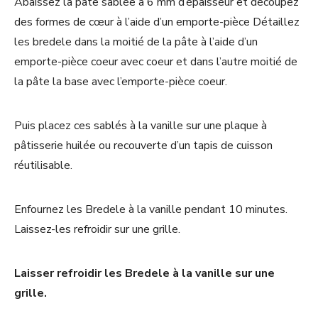
Abaissez la pâte sablée à 6 mm d’épaisseur et découpez
des formes de cœur à l’aide d’un emporte-pièce Détaillez
les bredele dans la moitié de la pâte à l’aide d’un
emporte-pièce coeur avec coeur et dans l’autre moitié de
la pâte la base avec l’emporte-pièce coeur.
Puis placez ces sablés à la vanille sur une plaque à
pâtisserie huilée ou recouverte d’un tapis de cuisson
réutilisable.
Enfournez les Bredele à la vanille pendant 10 minutes.
Laissez-les refroidir sur une grille.
Laisser refroidir les Bredele à la vanille sur une
grille.