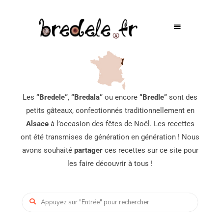
Les
“Bredele”
,
“Bredala”
ou encore
“Bredle”
sont des
petits gâteaux, confectionnés traditionnellement en
Alsace
à l’occasion des fêtes de Noël. Les recettes
ont été transmises de génération en génération ! Nous
avons souhaité
partager
ces recettes sur ce site pour
les faire découvrir à tous !