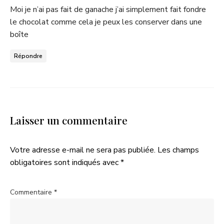
Moi je n’ai pas fait de ganache j’ai simplement fait fondre
le chocolat comme cela je peux les conserver dans une
boîte
Répondre
Laisser un commentaire
Votre adresse e-mail ne sera pas publiée.
Les champs
obligatoires sont indiqués avec
*
Commentaire
*