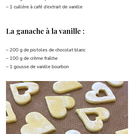
– 1 cuillère à café d’extrait de vanille
La ganache à la vanille :
– 200 g de pistoles de chocolat blanc
– 100 g de crème fraîche
– 1 gousse de vanille bourbon