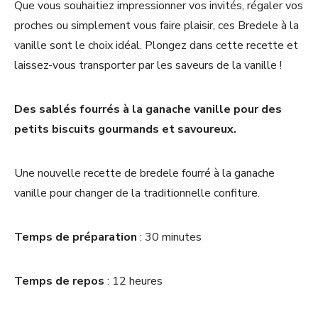
Que vous souhaitiez impressionner vos invités, régaler vos
proches ou simplement vous faire plaisir, ces Bredele à la
vanille sont le choix idéal. Plongez dans cette recette et
laissez-vous transporter par les saveurs de la vanille !
Des sablés fourrés à la ganache vanille pour des
petits biscuits gourmands et savoureux.
Une nouvelle recette de bredele fourré à la ganache
vanille pour changer de la traditionnelle confiture.
Temps de préparation
: 30 minutes
Temps de repos
: 12 heures