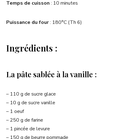
Temps de cuisson
: 10 minutes
Puissance du four
: 180°C (Th 6)
Ingrédients :
La pâte sablée à la vanille :
– 110 g de sucre glace
– 10 g de sucre vanille
– 1 oeuf
– 250 g de farine
– 1 pincée de levure
– 150 g de beurre pommade