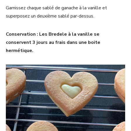
Garnissez chaque sablé de ganache à la vanille et
superposez un deuxième sablé par-dessus.
Conservation : Les Bredele à la vanille se
conservent 3 jours au frais dans une boite
hermétique.