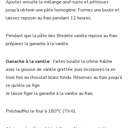
Ajoutez ensuite le mélange œuf-sucre et pétrissez
jusqu’à obtenir une pâte homogène. Formez une boule et
laissez reposer au frais pendant 12 heures.
Pendant que la pâte des Bredele vanille repose au frais
préparez la ganache à la vanille.
Ganache à la vanille
: Faites bouillir la crème fraîche
avec la gousse de vanille grattée, puis incorporez-la en
trois fois au chocolat blanc fondu. Réservez au frais jusqu’à
ce qu’elle se fige.
Je laisse figer la ganache à la vanille au frais.
Préchauffez le four à 180°C (Th 6).