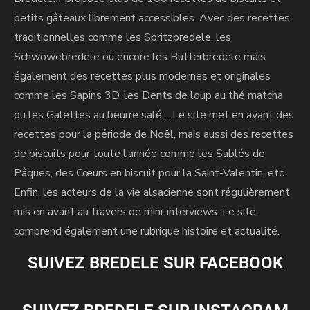
e
petits gâteaux librement accessibles. Avec des recettes
:
traditionnelles comme les Spritzbredele, les
Schwowebredele ou encore les Butterbredele mais
également des recettes plus modernes et originales
comme les Sapins 3D, les Dents de loup au thé matcha
ou les Galettes au beurre salé… Le site met en avant des
recettes pour la période de Noël, mais aussi des recettes
de biscuits pour toute l’année comme les Sablés de
Pâques, des Cœurs en biscuit pour la Saint-Valentin, etc.
Enfin, les acteurs de la vie alsacienne sont régulièrement
mis en avant au travers de mini-interviews. Le site
comprend également une rubrique histoire et actualité.
SUIVEZ BREDELE SUR FACEBOOK