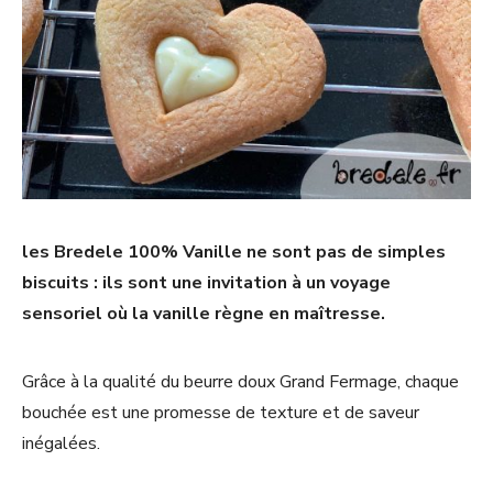
les Bredele 100% Vanille ne sont pas de simples
biscuits : ils sont une invitation à un voyage
sensoriel où la vanille règne en maîtresse.
Grâce à la qualité du beurre doux Grand Fermage, chaque
bouchée est une promesse de texture et de saveur
inégalées.