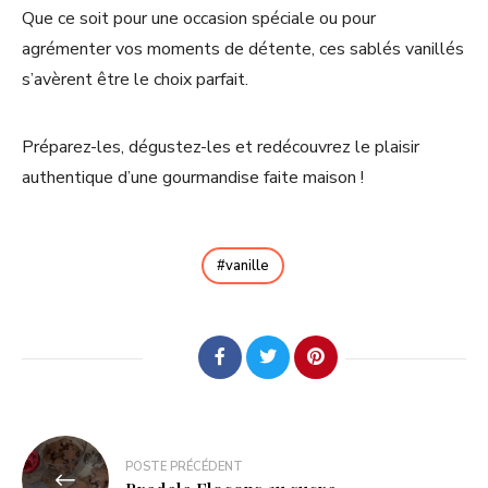
Que ce soit pour une occasion spéciale ou pour
agrémenter vos moments de détente, ces sablés vanillés
s’avèrent être le choix parfait.
Préparez-les, dégustez-les et redécouvrez le plaisir
authentique d’une gourmandise faite maison !
vanille
POSTE PRÉCÉDENT