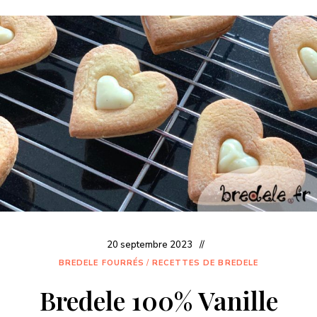
20 septembre 2023
BREDELE FOURRÉS
/
RECETTES DE BREDELE
Bredele 100% Vanille