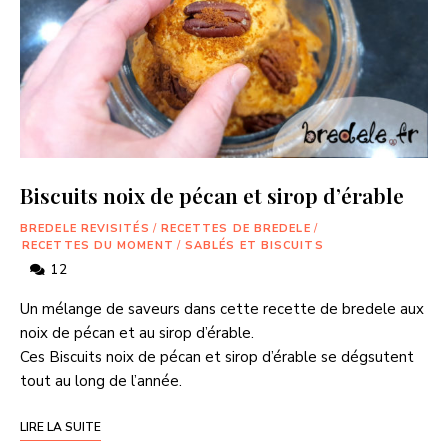
Biscuits noix de pécan et sirop d’érable
BREDELE REVISITÉS
/
RECETTES DE BREDELE
/
RECETTES DU MOMENT
/
SABLÉS ET BISCUITS
12
Un mélange de saveurs dans cette recette de bredele aux
noix de pécan et au sirop d’érable.
Ces Biscuits noix de pécan et sirop d’érable se dégsutent
tout au long de l’année.
LIRE LA SUITE