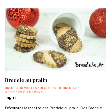
Bredele au pralin
BREDELE REVISITÉS
/
RECETTES DE BREDELE
/
RECETTES DU MOMENT
11
Découvrez la recette des Bredele au pralin. Des Bredele