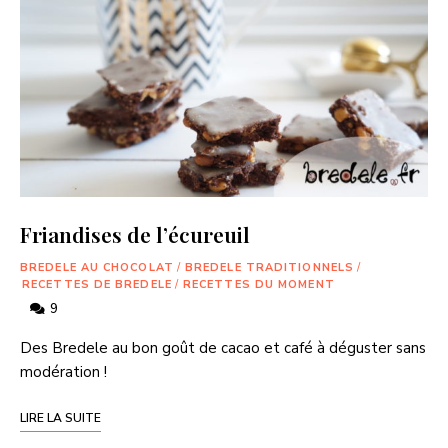
Friandises de l’écureuil
BREDELE AU CHOCOLAT
/
BREDELE TRADITIONNELS
/
RECETTES DE BREDELE
/
RECETTES DU MOMENT
9
Des Bredele au bon goût de cacao et café à déguster sans
modération !
LIRE LA SUITE