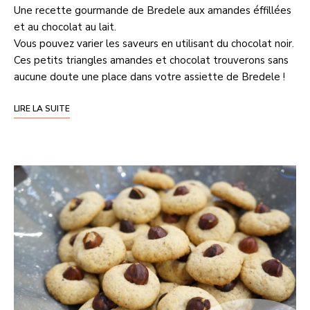
Une recette gourmande de Bredele aux amandes éffillées
et au chocolat au lait.
Vous pouvez varier les saveurs en utilisant du chocolat noir.
Ces petits triangles amandes et chocolat trouverons sans
aucune doute une place dans votre assiette de Bredele !
LIRE LA SUITE