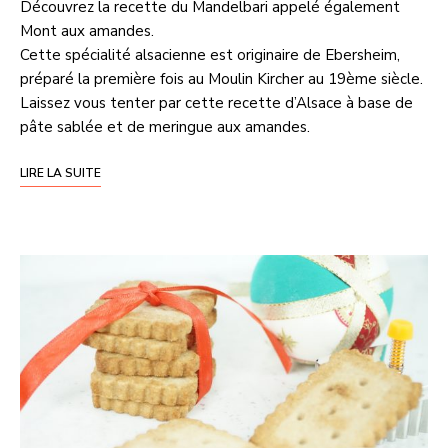
Découvrez la recette du Mandelbari appelé également
Mont aux amandes.
Cette spécialité alsacienne est originaire de Ebersheim,
préparé la première fois au Moulin Kircher au 19ème siècle.
Laissez vous tenter par cette recette d’Alsace à base de
pâte sablée et de meringue aux amandes.
LIRE LA SUITE