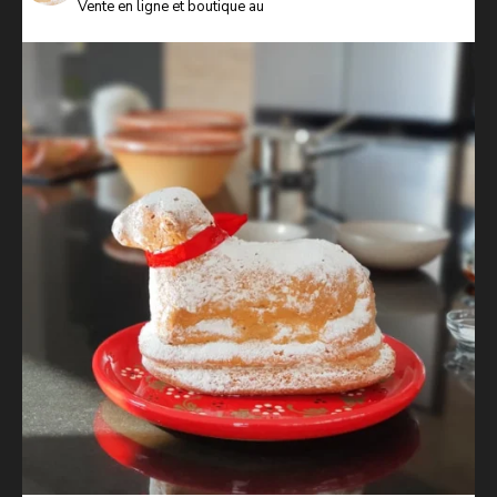
Vente en ligne et boutique au