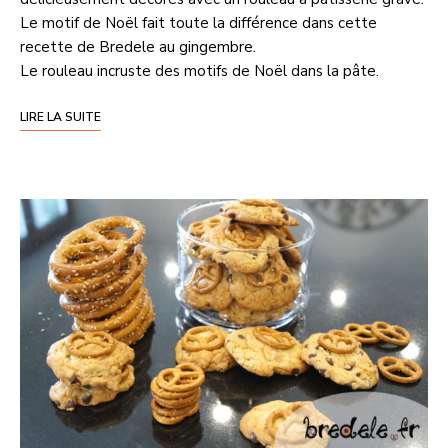
Le motif de Noël fait toute la différence dans cette
recette de Bredele au gingembre.
Le rouleau incruste des motifs de Noël dans la pâte.
LIRE LA SUITE