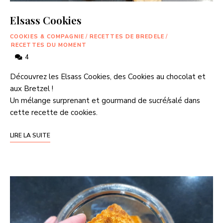
Elsass Cookies
COOKIES & COMPAGNIE
/
RECETTES DE BREDELE
/
RECETTES DU MOMENT
4
Découvrez les Elsass Cookies, des Cookies au chocolat et
aux Bretzel !
Un mélange surprenant et gourmand de sucré/salé dans
cette recette de cookies.
LIRE LA SUITE