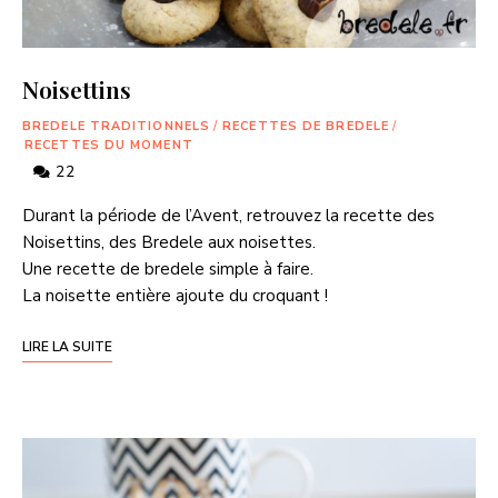
Noisettins
BREDELE TRADITIONNELS
/
RECETTES DE BREDELE
/
RECETTES DU MOMENT
22
Durant la période de l’Avent, retrouvez la recette des
Noisettins, des Bredele aux noisettes.
Une recette de bredele simple à faire.
La noisette entière ajoute du croquant !
LIRE LA SUITE