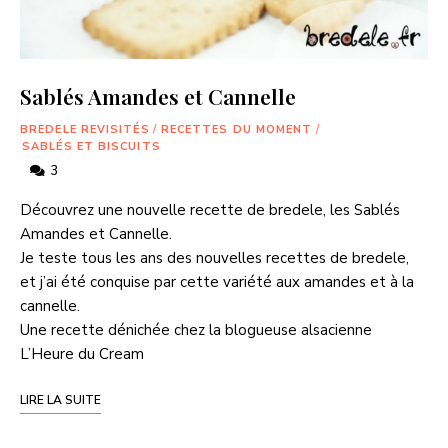
Sablés Amandes et Cannelle
BREDELE REVISITÉS
/
RECETTES DU MOMENT
/
SABLÉS ET BISCUITS
3
Découvrez une nouvelle recette de bredele, les Sablés
Amandes et Cannelle.
Je teste tous les ans des nouvelles recettes de bredele,
et j’ai été conquise par cette variété aux amandes et à la
cannelle.
Une recette dénichée chez la blogueuse alsacienne
L’Heure du Cream
LIRE LA SUITE