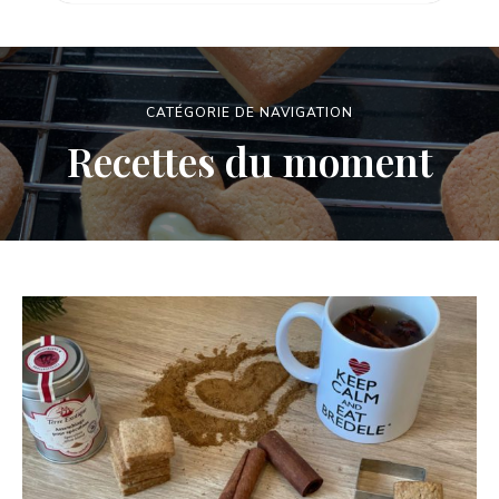
CATÉGORIE DE NAVIGATION
Recettes du moment