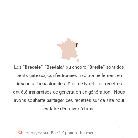
Les
“Bredele”
,
“Bredala”
ou encore
“Bredle”
sont des
petits gâteaux, confectionnés traditionnellement en
Alsace
à l’occasion des fêtes de Noël. Les recettes
ont été transmises de génération en génération ! Nous
avons souhaité
partager
ces recettes sur ce site pour
les faire découvrir à tous !