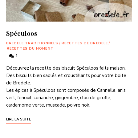
Spéculoos
BREDELE TRADITIONNELS
/
RECETTES DE BREDELE
/
RECETTES DU MOMENT
1
Découvrez la recette des biscuit Spéculoos faits maison.
Des biscuits bien sablés et croustillants pour votre boite
de Bredele.
Les épices à Spéculoos sont composés de Cannelle, anis
vert, fenouil, coriandre, gingembre, clou de girofle,
cardamome verte, muscade, poivre noir.
LIRE LA SUITE