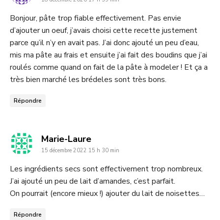
:
Bonjour, pâte trop fiable effectivement. Pas envie
d’ajouter un oeuf, j’avais choisi cette recette justement
parce qu’il n’y en avait pas. J’ai donc ajouté un peu d’eau,
mis ma pâte au frais et ensuite j’ai fait des boudins que j’ai
roulés comme quand on fait de la pâte à modeler ! Et ça a
très bien marché les brédeles sont très bons.
Répondre
dit
Marie-Laure
15 décembre 2022 15 h 30 min
:
Les ingrédients secs sont effectivement trop nombreux.
J’ai ajouté un peu de lait d’amandes, c’est parfait.
On pourrait (encore mieux !) ajouter du lait de noisettes…
Répondre