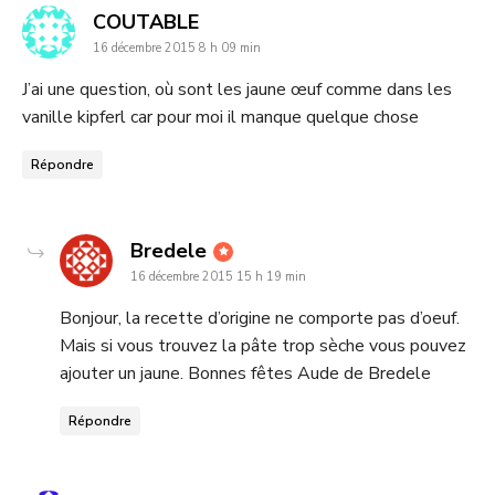
dit
COUTABLE
16 décembre 2015 8 h 09 min
:
J’ai une question, où sont les jaune œuf comme dans les
vanille kipferl car pour moi il manque quelque chose
Répondre
dit
Bredele
16 décembre 2015 15 h 19 min
:
Bonjour, la recette d’origine ne comporte pas d’oeuf.
Mais si vous trouvez la pâte trop sèche vous pouvez
ajouter un jaune. Bonnes fêtes Aude de Bredele
Répondre