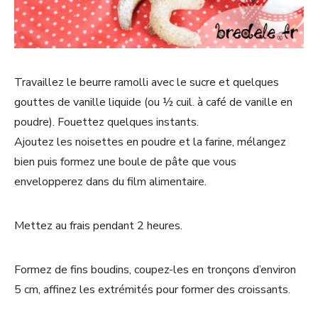
Travaillez le beurre ramolli avec le sucre et quelques
gouttes de vanille liquide (ou ½ cuil. à café de vanille en
poudre). Fouettez quelques instants.
Ajoutez les noisettes en poudre et la farine, mélangez
bien puis formez une boule de pâte que vous
envelopperez dans du film alimentaire.
Mettez au frais pendant 2 heures.
Formez de fins boudins, coupez-les en tronçons d’environ
5 cm, affinez les extrémités pour former des croissants.