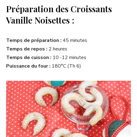
Préparation des Croissants
Vanille Noisettes :
Temps de préparation :
45 minutes
Temps de repos :
2 heures
Temps de cuisson :
10 -12 minutes
Puissance du four :
180°C (Th 6)