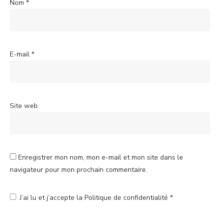
Nom
*
E-mail
*
Site web
Enregistrer mon nom, mon e-mail et mon site dans le
navigateur pour mon prochain commentaire.
J’ai lu et j’accepte la
Politique de confidentialité
*