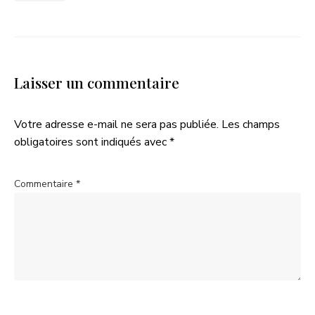
Laisser un commentaire
Votre adresse e-mail ne sera pas publiée.
Les champs
obligatoires sont indiqués avec
*
Commentaire
*