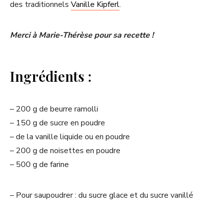
des traditionnels
Vanille Kipferl
.
Merci à Marie-Thérèse pour sa recette !
Ingrédients :
– 200 g de beurre ramolli
– 150 g de sucre en poudre
– de la vanille liquide ou en poudre
– 200 g de noisettes en poudre
– 500 g de farine
– Pour saupoudrer : du sucre glace et du sucre vanillé