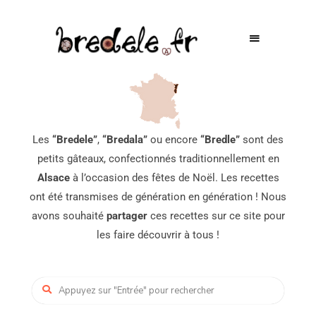
Les
“Bredele”
,
“Bredala”
ou encore
“Bredle”
sont des
petits gâteaux, confectionnés traditionnellement en
Alsace
à l’occasion des fêtes de Noël. Les recettes
ont été transmises de génération en génération ! Nous
avons souhaité
partager
ces recettes sur ce site pour
les faire découvrir à tous !