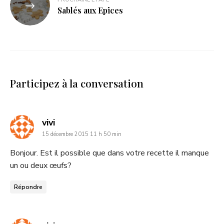
Sablés aux Epices
Participez à la conversation
dit
vivi
15 décembre 2015 11 h 50 min
:
Bonjour. Est il possible que dans votre recette il manque
un ou deux œufs?
Répondre