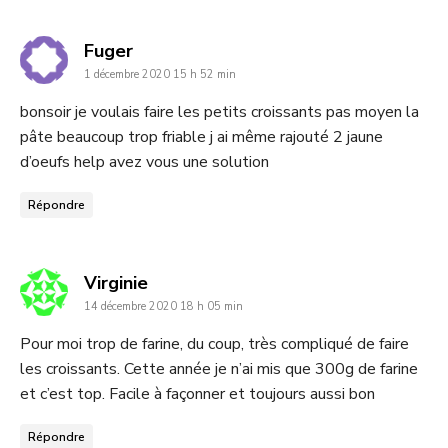
dit
Fuger
1 décembre 2020 15 h 52 min
:
bonsoir je voulais faire les petits croissants pas moyen la
pâte beaucoup trop friable j ai même rajouté 2 jaune
d’oeufs help avez vous une solution
Répondre
dit
Virginie
14 décembre 2020 18 h 05 min
:
Pour moi trop de farine, du coup, très compliqué de faire
les croissants. Cette année je n’ai mis que 300g de farine
et c’est top. Facile à façonner et toujours aussi bon
Répondre