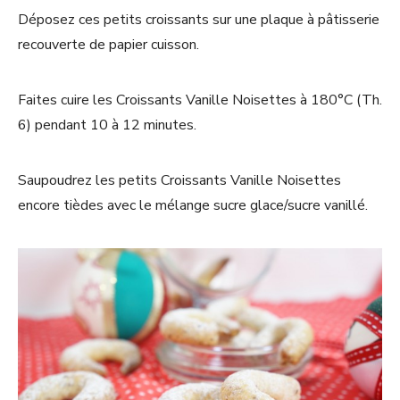
Déposez ces petits croissants sur une plaque à pâtisserie
recouverte de papier cuisson.
Faites cuire les Croissants Vanille Noisettes à 180°C (Th.
6) pendant 10 à 12 minutes.
Saupoudrez les petits Croissants Vanille Noisettes
encore tièdes avec le mélange sucre glace/sucre vanillé.