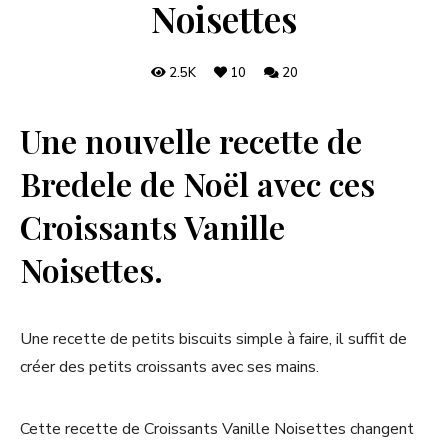
Noisettes
2.5K
10
20
Une nouvelle recette de
Bredele de Noël avec ces
Croissants Vanille
Noisettes.
Une recette de petits biscuits simple à faire, il suffit de
créer des petits croissants avec ses mains.
Cette recette de Croissants Vanille Noisettes changent