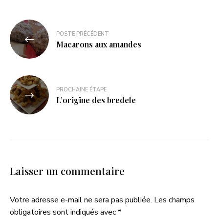
POSTE PRÉCÉDENT
Macarons aux amandes
PROCHAINE ÉTAPE
L’origine des bredele
Laisser un commentaire
Votre adresse e-mail ne sera pas publiée.
Les champs
obligatoires sont indiqués avec
*