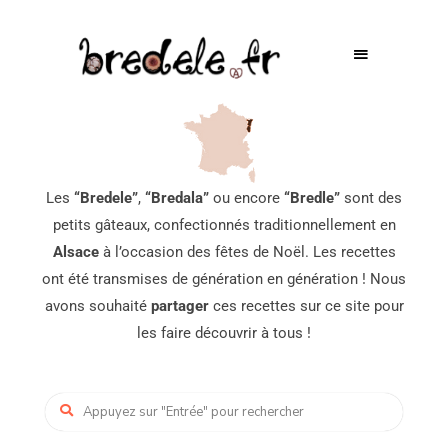
Les
“Bredele”
,
“Bredala”
ou encore
“Bredle”
sont des
petits gâteaux, confectionnés traditionnellement en
Alsace
à l’occasion des fêtes de Noël. Les recettes
ont été transmises de génération en génération ! Nous
avons souhaité
partager
ces recettes sur ce site pour
les faire découvrir à tous !