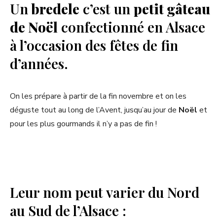
Un
bredele
c’est un
petit gâteau
de Noël
confectionné en Alsace
à l’occasion des fêtes de fin
d’années.
On les prépare à partir de la fin novembre et on les
déguste tout au long de l’Avent, jusqu’au jour de
Noël
et
pour les plus gourmands il n’y a pas de fin !
Leur nom peut varier du Nord
au Sud de l’Alsace :