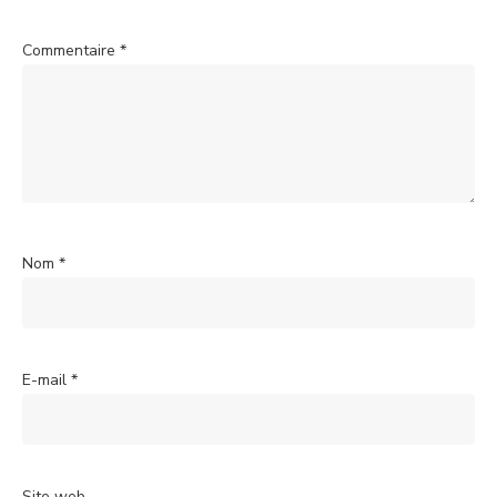
Commentaire
*
Nom
*
E-mail
*
Site web